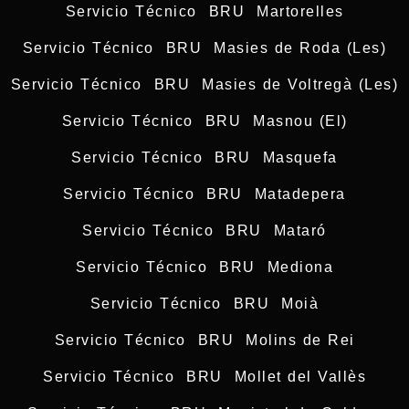
Servicio Técnico BRU Martorelles
Servicio Técnico BRU Masies de Roda (Les)
Servicio Técnico BRU Masies de Voltregà (Les)
Servicio Técnico BRU Masnou (El)
Servicio Técnico BRU Masquefa
Servicio Técnico BRU Matadepera
Servicio Técnico BRU Mataró
Servicio Técnico BRU Mediona
Servicio Técnico BRU Moià
Servicio Técnico BRU Molins de Rei
Servicio Técnico BRU Mollet del Vallès