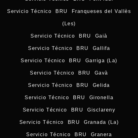
Servicio Técnico BRU Franqueses del Vallès
(Les)
Servicio Técnico BRU Gaià
Servicio Técnico BRU Gallifa
Servicio Técnico BRU Garriga (La)
Servicio Técnico BRU Gavà
Servicio Técnico BRU Gelida
Servicio Técnico BRU Gironella
Servicio Técnico BRU Gisclareny
Servicio Técnico BRU Granada (La)
Servicio Técnico BRU Granera