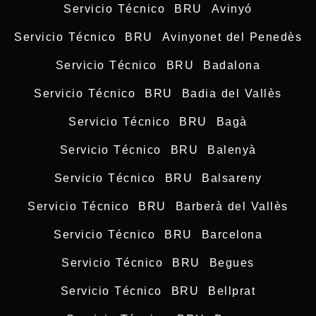
Servicio Técnico BRU Avinyó
Servicio Técnico BRU Avinyonet del Penedès
Servicio Técnico BRU Badalona
Servicio Técnico BRU Badia del Vallès
Servicio Técnico BRU Bagà
Servicio Técnico BRU Balenyà
Servicio Técnico BRU Balsareny
Servicio Técnico BRU Barberà del Vallès
Servicio Técnico BRU Barcelona
Servicio Técnico BRU Begues
Servicio Técnico BRU Bellprat