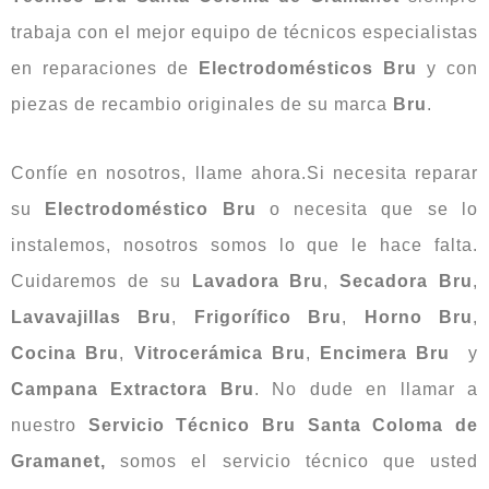
trabaja con el mejor equipo de técnicos especialistas
en reparaciones de
Electrodomésticos Bru
y con
piezas de recambio originales de su marca
Bru
.
Confíe en nosotros, llame ahora.Si necesita reparar
su
Electrodoméstico Bru
o necesita que se lo
instalemos, nosotros somos lo que le hace falta.
Cuidaremos de su
Lavadora Bru
,
Secadora Bru
,
Lavavajillas Bru
,
Frigorífico Bru
,
Horno Bru
,
Cocina Bru
,
Vitrocerámica Bru
,
Encimera Bru
y
Campana Extractora Bru
. No dude en llamar a
nuestro
Servicio Técnico Bru Santa Coloma de
Gramanet,
somos el servicio técnico que usted