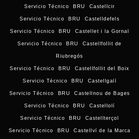
Servicio Técnico BRU Castellcir
Servicio Técnico BRU Castelldefels
Servicio Técnico BRU Castellet i la Gornal
Servicio Técnico BRU Castellfollit de
Riubregós
Servicio Técnico BRU Castellfollit del Boix
Servicio Técnico BRU Castellgalí
Servicio Técnico BRU Castellnou de Bages
Servicio Técnico BRU Castellolí
Servicio Técnico BRU Castellterçol
Servicio Técnico BRU Castellví de la Marca