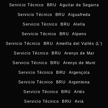
Servicio Técnico BRU Aguilar de Segarra
Servicio Técnico BRU Aiguafreda
Servicio Técnico BRU Alella
Servicio Técnico BRU Alpens
Servicio Técnico BRU Ametlla del Vallès (L’)
Servicio Técnico BRU Arenys de Mar
Servicio Técnico BRU Arenys de Munt
Servicio Técnico BRU Argençola
Servicio Técnico BRU Argentona
Servicio Técnico BRU Artés
Servicio Técnico BRU Avià