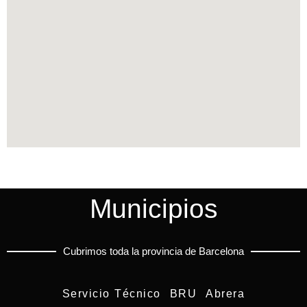
Municipios
Cubrimos toda la provincia de Barcelona
Servicio Técnico BRU Abrera