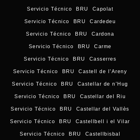
Servicio Técnico BRU Capolat
Servicio Técnico BRU Cardedeu
Servicio Técnico BRU Cardona
Servicio Técnico BRU Carme
Servicio Técnico BRU Casserres
Servicio Técnico BRU Castell de l’Areny
Servicio Técnico BRU Castellar de n’Hug
Servicio Técnico BRU Castellar del Riu
Servicio Técnico BRU Castellar del Vallès
Servicio Técnico BRU Castellbell i el Vilar
Servicio Técnico BRU Castellbisbal