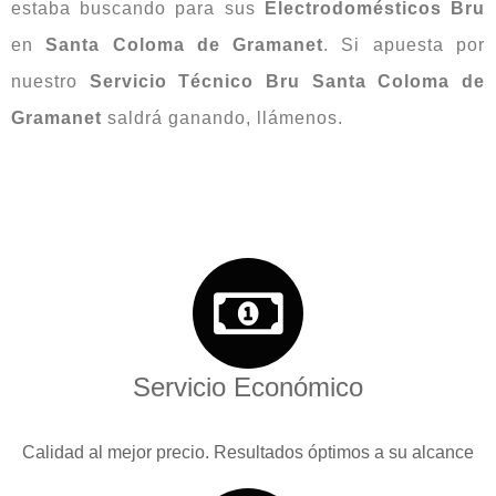
estaba buscando para sus
Electrodomésticos Bru
en
Santa Coloma de Gramanet
. Si apuesta por
nuestro
Servicio Técnico Bru Santa Coloma de
Gramanet
saldrá ganando, llámenos.
Servicio Económico
Calidad al mejor precio. Resultados óptimos a su alcance