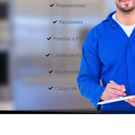
Reparaciones
Revisiones
Puestas a Punto
Cambio de Filtros
Mantenimiento
Cargas de Gas