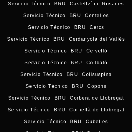
Servicio Técnico BRU Castellví de Rosanes
Servicio Técnico BRU Centelles
Servicio Técnico BRU Cercs
Servicio Técnico BRU Cerdanyola del Vallès
Servicio Técnico BRU Cervelló
Servicio Técnico BRU Collbató
Servicio Técnico BRU Collsuspina
Servicio Técnico BRU Copons
Servicio Técnico BRU Corbera de Llobregat
Servicio Técnico BRU Cornellà de Llobregat
Servicio Técnico BRU Cubelles