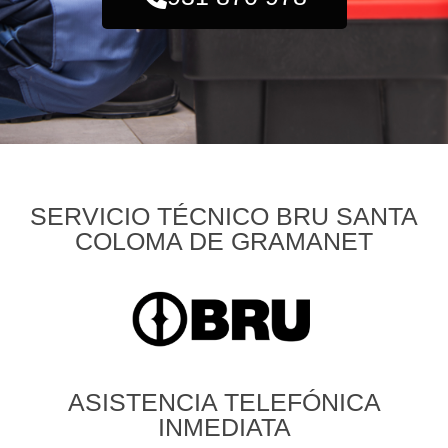
SERVICIO TÉCNICO BRU SANTA
COLOMA DE GRAMANET
ASISTENCIA TELEFÓNICA
INMEDIATA