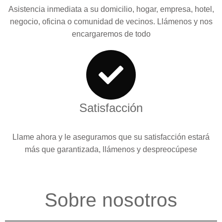
Asistencia inmediata a su domicilio, hogar, empresa, hotel,
negocio, oficina o comunidad de vecinos. Llámenos y nos
encargaremos de todo
Satisfacción
Llame ahora y le aseguramos que su satisfacción estará
más que garantizada, llámenos y despreocúpese
Sobre nosotros