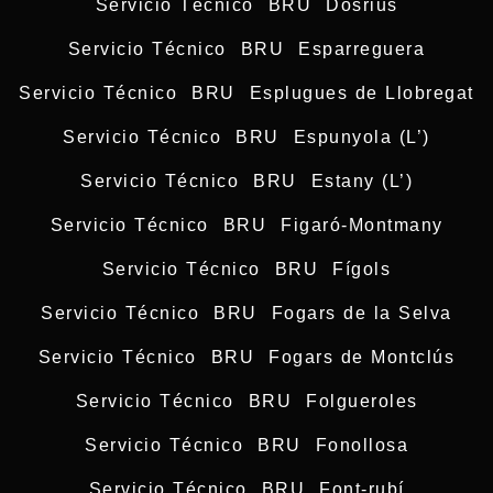
Servicio Técnico BRU Dosrius
Servicio Técnico BRU Esparreguera
Servicio Técnico BRU Esplugues de Llobregat
Servicio Técnico BRU Espunyola (L’)
Servicio Técnico BRU Estany (L’)
Servicio Técnico BRU Figaró-Montmany
Servicio Técnico BRU Fígols
Servicio Técnico BRU Fogars de la Selva
Servicio Técnico BRU Fogars de Montclús
Servicio Técnico BRU Folgueroles
Servicio Técnico BRU Fonollosa
Servicio Técnico BRU Font-rubí