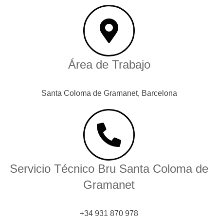
Área de Trabajo
Santa Coloma de Gramanet, Barcelona
Servicio Técnico Bru Santa Coloma de
Gramanet
+34 931 870 978