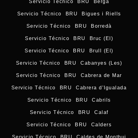
Servicio Técnico BRU Berga
Servicio Técnico BRU Bigues i Riells
Servicio Técnico BRU Borredà
Servicio Técnico BRU Bruc (El)
Servicio Técnico BRU Brull (El)
Servicio Técnico BRU Cabanyes (Les)
Servicio Técnico BRU Cabrera de Mar
Servicio Técnico BRU Cabrera d’Igualada
Servicio Técnico BRU Cabrils
Servicio Técnico BRU Calaf
Servicio Técnico BRU Calders
Servicio Técnico BRU Caldes de Montbui