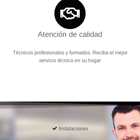
Atención de calidad
Técnicos profesionales y formados. Reciba el mejor
servicio técnico en su hogar
Instalaciones