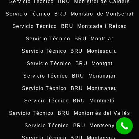
Servicio Técnico BRU Monistrol de Calders
Servicio Técnico BRU Monistrol de Montserrat
Servicio Técnico BRU Montcada i Reixac
Servicio Técnico BRU Montclar
Servicio Técnico BRU Montesquiu
Servicio Técnico BRU Montgat
Servicio Técnico BRU Montmajor
Servicio Técnico BRU Montmaneu
Servicio Técnico BRU Montmeló
Servicio Técnico BRU Montornès del Vallès
Servicio Técnico BRU Montseny
Servicio Técnico BRU Muntanyola