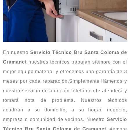
En nuestro
Servicio Técnico Bru Santa Coloma de
Gramanet
nuestros técnicos trabajan siempre con el
mejor equipo material y ofrecemos una garantía de 3
meses por cada reparación.Simplemente llámenos y
nuestro servicio de atención telefónica le atenderá y
tomará nota de problema. Nuestros técnicos
acudirán a su domicilio, a su hogar, negocio,
empresa o comunidad de vecinos. Nuestro
Servicio
Técnico Bru Santa Coloma de Gramanet
siempre