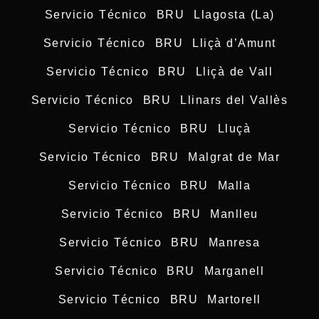
Servicio Técnico BRU Llagosta (La)
Servicio Técnico BRU Lliçà d’Amunt
Servicio Técnico BRU Lliçà de Vall
Servicio Técnico BRU Llinars del Vallès
Servicio Técnico BRU Lluçà
Servicio Técnico BRU Malgrat de Mar
Servicio Técnico BRU Malla
Servicio Técnico BRU Manlleu
Servicio Técnico BRU Manresa
Servicio Técnico BRU Marganell
Servicio Técnico BRU Martorell