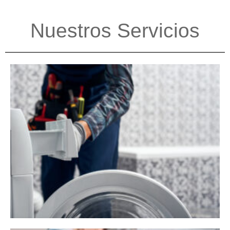
Nuestros Servicios