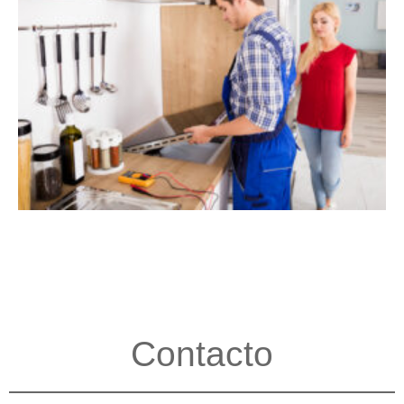
Contacto