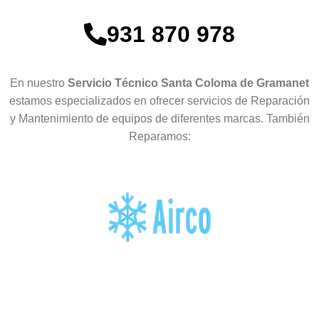
931 870 978
En nuestro
Servicio Técnico Santa Coloma de Gramanet
estamos especializados en ofrecer servicios de Reparación
y Mantenimiento de equipos de diferentes marcas. También
Reparamos: