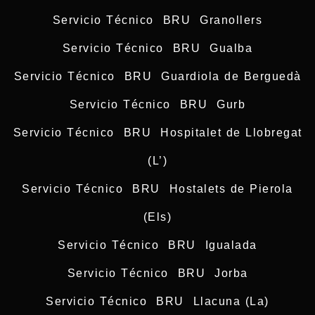
Servicio Técnico BRU Granollers
Servicio Técnico BRU Gualba
Servicio Técnico BRU Guardiola de Berguedà
Servicio Técnico BRU Gurb
Servicio Técnico BRU Hospitalet de Llobregat
(L’)
Servicio Técnico BRU Hostalets de Pierola
(Els)
Servicio Técnico BRU Igualada
Servicio Técnico BRU Jorba
Servicio Técnico BRU Llacuna (La)