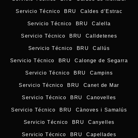
Servicio Técnico BRU Caldes d’Estrac
Servicio Técnico BRU Calella
Servicio Técnico BRU Calldetenes
Servicio Técnico BRU Callús
Servicio Técnico BRU Calonge de Segarra
Servicio Técnico BRU Campins
Servicio Técnico BRU Canet de Mar
Servicio Técnico BRU Canovelles
Servicio Técnico BRU Cànoves i Samalús
Servicio Técnico BRU Canyelles
Servicio Técnico BRU Capellades