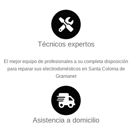
Técnicos expertos
El mejor equipo de profesionales a su completa disposición
para reparar sus electrodomésticos en Santa Coloma de
Gramanet
Asistencia a domicilio