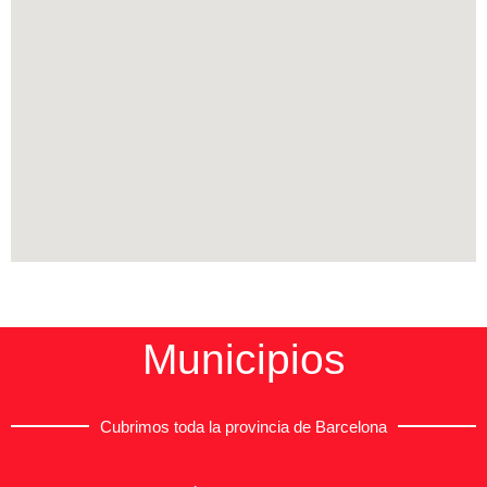
Municipios
Cubrimos toda la provincia de Barcelona