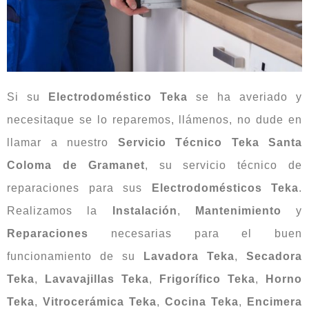
Si su
Electrodoméstico Teka
se ha averiado y
necesitaque se lo reparemos, llámenos, no dude en
llamar a nuestro
Servicio Técnico Teka Santa
Coloma de Gramanet
, su servicio técnico de
reparaciones para sus
Electrodomésticos Teka
.
Realizamos la
Instalación
,
Mantenimiento
y
Reparaciones
necesarias para el buen
funcionamiento de su
Lavadora Teka
,
Secadora
Teka
,
Lavavajillas Teka
,
Frigorífico Teka
,
Horno
Teka
,
Vitrocerámica Teka
,
Cocina Teka
,
Encimera