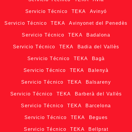
Servicio Técnico TEKA Avinyó
Servicio Técnico TEKA Avinyonet del Penedès
Servicio Técnico TEKA Badalona
Servicio Técnico TEKA Badia del Vallès
Servicio Técnico TEKA Bagà
Servicio Técnico TEKA Balenyà
Servicio Técnico TEKA Balsareny
Servicio Técnico TEKA Barberà del Vallès
Servicio Técnico TEKA Barcelona
Servicio Técnico TEKA Begues
Servicio Técnico TEKA Bellprat