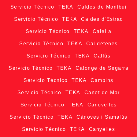
Servicio Técnico TEKA Caldes de Montbui
Servicio Técnico TEKA Caldes d’Estrac
Servicio Técnico TEKA Calella
Servicio Técnico TEKA Calldetenes
Servicio Técnico TEKA Callús
Servicio Técnico TEKA Calonge de Segarra
Servicio Técnico TEKA Campins
Servicio Técnico TEKA Canet de Mar
Servicio Técnico TEKA Canovelles
Servicio Técnico TEKA Cànoves i Samalús
Servicio Técnico TEKA Canyelles