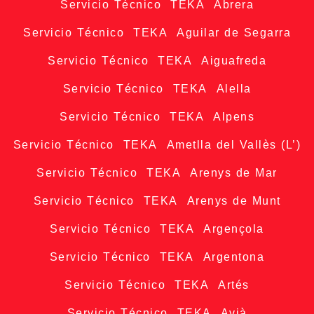
Servicio Técnico TEKA Abrera
Servicio Técnico TEKA Aguilar de Segarra
Servicio Técnico TEKA Aiguafreda
Servicio Técnico TEKA Alella
Servicio Técnico TEKA Alpens
Servicio Técnico TEKA Ametlla del Vallès (L’)
Servicio Técnico TEKA Arenys de Mar
Servicio Técnico TEKA Arenys de Munt
Servicio Técnico TEKA Argençola
Servicio Técnico TEKA Argentona
Servicio Técnico TEKA Artés
Servicio Técnico TEKA Avià