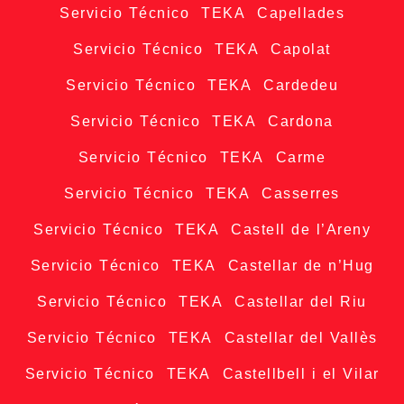
Servicio Técnico TEKA Capellades
Servicio Técnico TEKA Capolat
Servicio Técnico TEKA Cardedeu
Servicio Técnico TEKA Cardona
Servicio Técnico TEKA Carme
Servicio Técnico TEKA Casserres
Servicio Técnico TEKA Castell de l’Areny
Servicio Técnico TEKA Castellar de n’Hug
Servicio Técnico TEKA Castellar del Riu
Servicio Técnico TEKA Castellar del Vallès
Servicio Técnico TEKA Castellbell i el Vilar