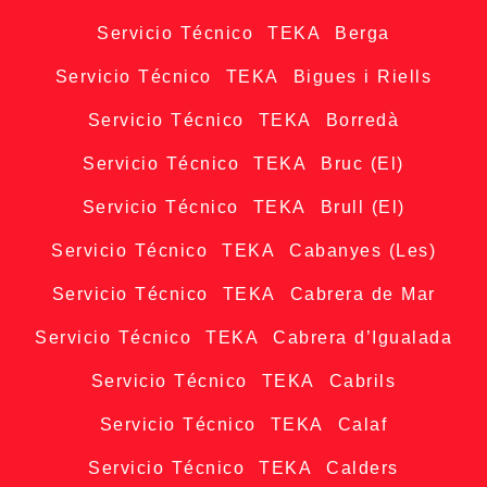
Servicio Técnico TEKA Berga
Servicio Técnico TEKA Bigues i Riells
Servicio Técnico TEKA Borredà
Servicio Técnico TEKA Bruc (El)
Servicio Técnico TEKA Brull (El)
Servicio Técnico TEKA Cabanyes (Les)
Servicio Técnico TEKA Cabrera de Mar
Servicio Técnico TEKA Cabrera d’Igualada
Servicio Técnico TEKA Cabrils
Servicio Técnico TEKA Calaf
Servicio Técnico TEKA Calders