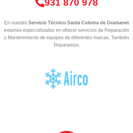
931 870 978
En nuestro
Servicio Técnico Santa Coloma de Gramanet
estamos especializados en ofrecer servicios de Reparación
y Mantenimiento de equipos de diferentes marcas. También
Reparamos: