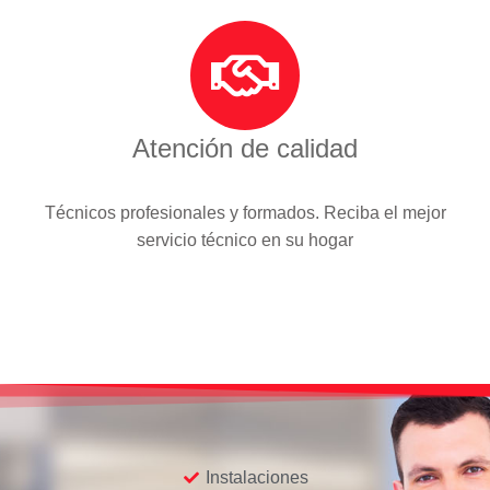
Atención de calidad
Técnicos profesionales y formados. Reciba el mejor
servicio técnico en su hogar
Instalaciones