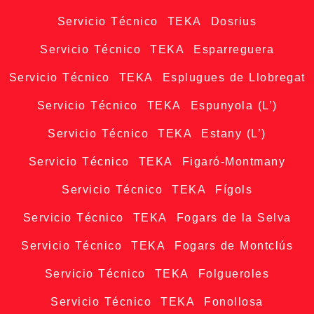
Servicio Técnico TEKA Dosrius
Servicio Técnico TEKA Esparreguera
Servicio Técnico TEKA Esplugues de Llobregat
Servicio Técnico TEKA Espunyola (L’)
Servicio Técnico TEKA Estany (L’)
Servicio Técnico TEKA Figaró-Montmany
Servicio Técnico TEKA Fígols
Servicio Técnico TEKA Fogars de la Selva
Servicio Técnico TEKA Fogars de Montclús
Servicio Técnico TEKA Folgueroles
Servicio Técnico TEKA Fonollosa