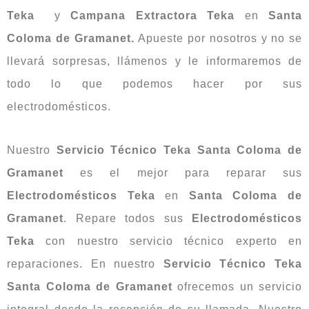
Teka
y
Campana Extractora Teka
en
Santa
Coloma de Gramanet.
Apueste por nosotros y no se
llevará sorpresas, llámenos y le informaremos de
todo lo que podemos hacer por sus
electrodomésticos.
Nuestro
Servicio Técnico Teka Santa Coloma de
Gramanet
es el mejor para reparar sus
Electrodomésticos Teka
en
Santa Coloma de
Gramanet
. Repare todos sus
Electrodomésticos
Teka
con nuestro servicio técnico experto en
reparaciones. En nuestro
Servicio Técnico Teka
Santa Coloma de Gramanet
ofrecemos un servicio