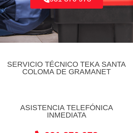
SERVICIO TÉCNICO TEKA SANTA
COLOMA DE GRAMANET
ASISTENCIA TELEFÓNICA
INMEDIATA