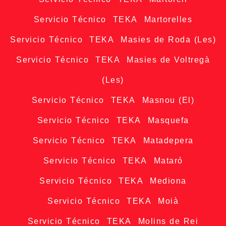
Servicio Técnico TEKA Martorelles
Servicio Técnico TEKA Masies de Roda (Les)
Servicio Técnico TEKA Masies de Voltregà
(Les)
Servicio Técnico TEKA Masnou (El)
Servicio Técnico TEKA Masquefa
Servicio Técnico TEKA Matadepera
Servicio Técnico TEKA Mataró
Servicio Técnico TEKA Mediona
Servicio Técnico TEKA Moià
Servicio Técnico TEKA Molins de Rei