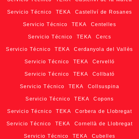
Servicio Técnico TEKA Castellví de Rosanes
Servicio Técnico TEKA Centelles
Servicio Técnico TEKA Cercs
Servicio Técnico TEKA Cerdanyola del Vallès
Servicio Técnico TEKA Cervelló
Servicio Técnico TEKA Collbató
Servicio Técnico TEKA Collsuspina
Servicio Técnico TEKA Copons
Servicio Técnico TEKA Corbera de Llobregat
Servicio Técnico TEKA Cornellà de Llobregat
Servicio Técnico TEKA Cubelles