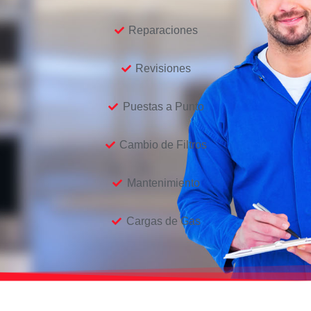
Reparaciones
Revisiones
Puestas a Punto
Cambio de Filtros
Mantenimiento
Cargas de Gas