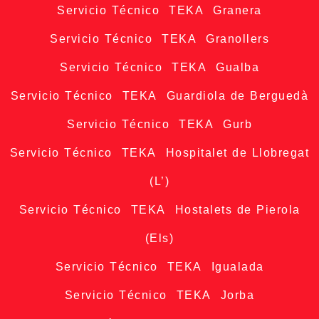
Servicio Técnico TEKA Granera
Servicio Técnico TEKA Granollers
Servicio Técnico TEKA Gualba
Servicio Técnico TEKA Guardiola de Berguedà
Servicio Técnico TEKA Gurb
Servicio Técnico TEKA Hospitalet de Llobregat
(L’)
Servicio Técnico TEKA Hostalets de Pierola
(Els)
Servicio Técnico TEKA Igualada
Servicio Técnico TEKA Jorba