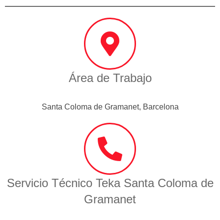
Área de Trabajo
Santa Coloma de Gramanet, Barcelona
Servicio Técnico Teka Santa Coloma de
Gramanet