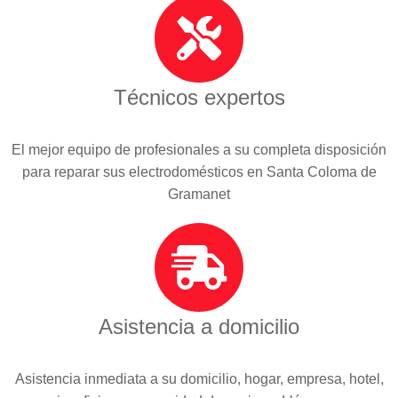
Técnicos expertos
El mejor equipo de profesionales a su completa disposición
para reparar sus electrodomésticos en Santa Coloma de
Gramanet
Asistencia a domicilio
Asistencia inmediata a su domicilio, hogar, empresa, hotel,