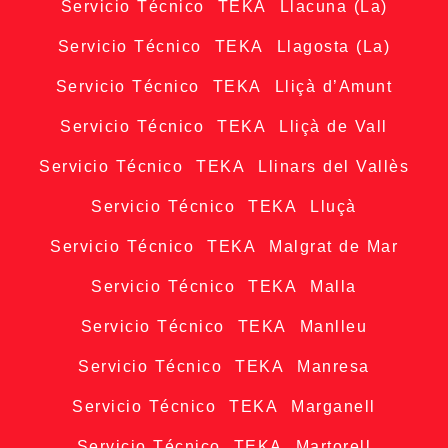
Servicio Técnico TEKA Llacuna (La)
Servicio Técnico TEKA Llagosta (La)
Servicio Técnico TEKA Lliçà d’Amunt
Servicio Técnico TEKA Lliçà de Vall
Servicio Técnico TEKA Llinars del Vallès
Servicio Técnico TEKA Lluçà
Servicio Técnico TEKA Malgrat de Mar
Servicio Técnico TEKA Malla
Servicio Técnico TEKA Manlleu
Servicio Técnico TEKA Manresa
Servicio Técnico TEKA Marganell
Servicio Técnico TEKA Martorell