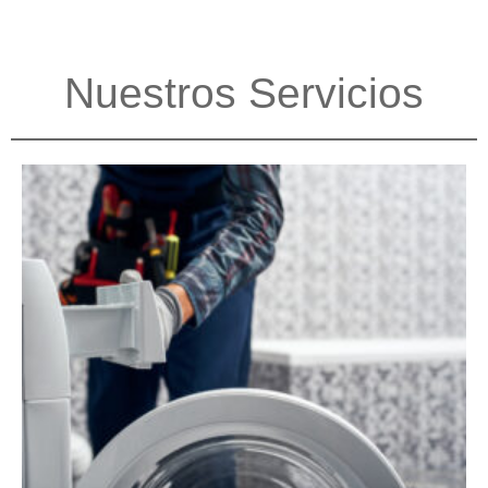
Nuestros Servicios