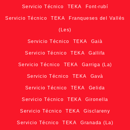
Servicio Técnico TEKA Font-rubí
Servicio Técnico TEKA Franqueses del Vallès
(Les)
Servicio Técnico TEKA Gaià
Servicio Técnico TEKA Gallifa
Servicio Técnico TEKA Garriga (La)
Servicio Técnico TEKA Gavà
Servicio Técnico TEKA Gelida
Servicio Técnico TEKA Gironella
Servicio Técnico TEKA Gisclareny
Servicio Técnico TEKA Granada (La)