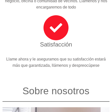
negocio, oficina o comunidad de vecinos. Llámenos y nos
encargaremos de todo
Satisfacción
Llame ahora y le aseguramos que su satisfacción estará
más que garantizada, llámenos y despreocúpese
Sobre nosotros