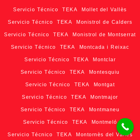
Servicio Técnico TEKA Mollet del Vallès
Servicio Técnico TEKA Monistrol de Calders
Servicio Técnico TEKA Monistrol de Montserrat
Servicio Técnico TEKA Montcada i Reixac
Servicio Técnico TEKA Montclar
Servicio Técnico TEKA Montesquiu
Servicio Técnico TEKA Montgat
Servicio Técnico TEKA Montmajor
Servicio Técnico TEKA Montmaneu
Servicio Técnico TEKA Montmeló
Servicio Técnico TEKA Montornès del Vallès