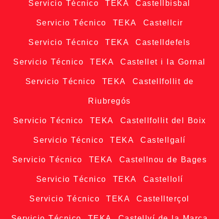
Servicio Técnico TEKA Castellbisbal
Servicio Técnico TEKA Castellcir
Servicio Técnico TEKA Castelldefels
Servicio Técnico TEKA Castellet i la Gornal
Servicio Técnico TEKA Castellfollit de
Riubregós
Servicio Técnico TEKA Castellfollit del Boix
Servicio Técnico TEKA Castellgalí
Servicio Técnico TEKA Castellnou de Bages
Servicio Técnico TEKA Castellolí
Servicio Técnico TEKA Castellterçol
Servicio Técnico TEKA Castellví de la Marca