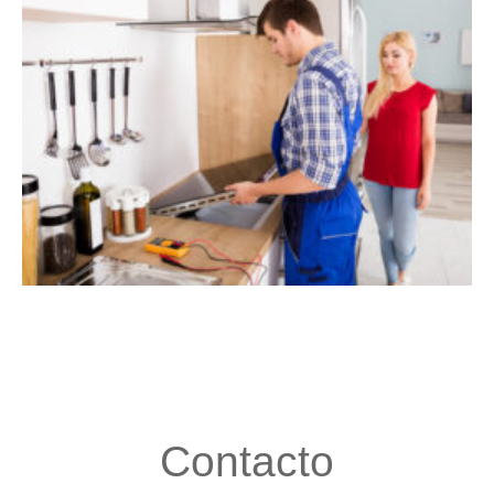
Contacto