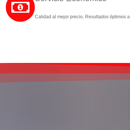
Calidad al mejor precio. Resultados óptimos a