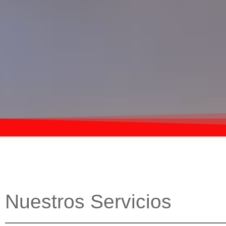
Nuestros Servicios