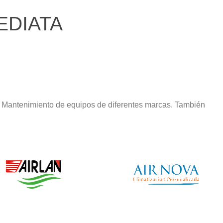
EDIATA
y Mantenimiento de equipos de diferentes marcas. También