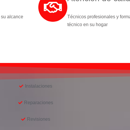
 su alcance
Técnicos profesionales y form
técnico en su hogar
Instalaciones
Reparaciones
Revisiones