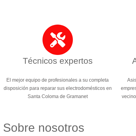
Técnicos expertos
A
El mejor equipo de profesionales a su completa
Asis
disposición para reparar sus electrodomésticos en
empres
Santa Coloma de Gramanet
vecino
Sobre nosotros