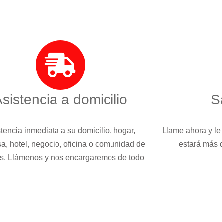
sistencia a domicilio
S
tencia inmediata a su domicilio, hogar,
Llame ahora y le
a, hotel, negocio, oficina o comunidad de
estará más 
s. Llámenos y nos encargaremos de todo