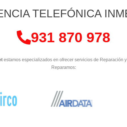
ENCIA TELEFÓNICA INM
931 870 978
et
estamos especializados en ofrecer servicios de Reparación 
Reparamos: