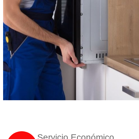
Servicio Económico