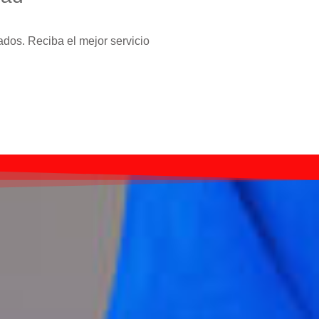
ados. Reciba el mejor servicio