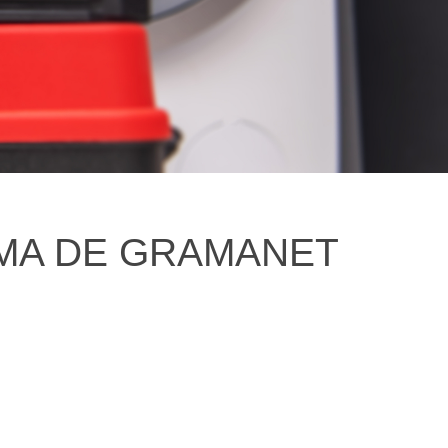
OMA DE GRAMANET