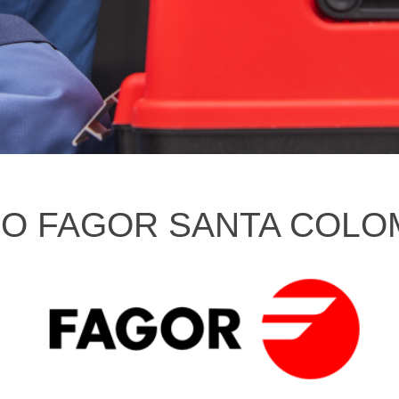
CO FAGOR SANTA COL